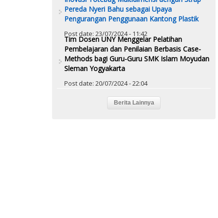
Pereda Nyeri Bahu sebagai Upaya
Pengurangan Penggunaan Kantong Plastik
Post date:
23/07/2024 - 11:42
Tim Dosen UNY Menggelar Pelatihan
Pembelajaran dan Penilaian Berbasis Case-
Methods bagi Guru-Guru SMK Islam Moyudan
Sleman Yogyakarta
Post date:
20/07/2024 - 22:04