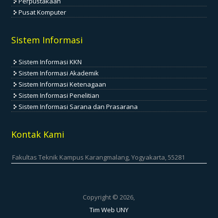
Perpustakaan
Pusat Komputer
Sistem Informasi
Sistem Informasi KKN
Sistem Informasi Akademik
Sistem Informasi Ketenagaan
Sistem Informasi Penelitian
Sistem Informasi Sarana dan Prasarana
Kontak Kami
Fakultas Teknik Kampus Karangmalang, Yogyakarta, 55281
Copyright © 2026,
Tim Web UNY