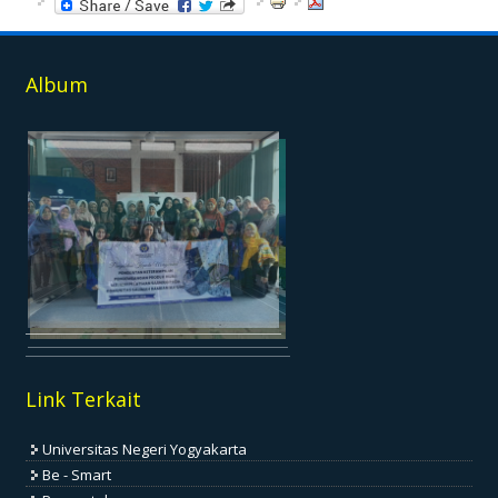
Album
Link Terkait
Universitas Negeri Yogyakarta
Be - Smart