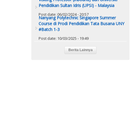
Pendidikan Sultan Idris (UPSI) - Malaysia
Post date:
06/02/2024 - 20:57
Nanyang Polytechnic Singapore Summer
Course di Prodi Pendidikan Tata Busana UNY
#Batch 1-3
Post date:
10/03/2025 - 19:49