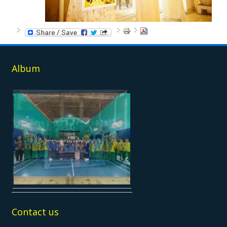
Album
Contact us