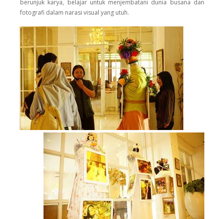
berunjuk karya, belajar untuk menjembatani dunia busana dan
fotografi dalam narasi visual yang utuh.