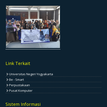
Link Terkait
Universitas Negeri Yogyakarta
Be - Smart
Perpustakaan
Pusat Komputer
Sistem Informasi