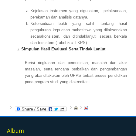
Kejelasan instrumen yang digunakan, pelaksanaan,
perekaman dan analisis datanya.
Ketersediaan bukti yang sahih tentang hasil
pengukuran kepuasan mahasiswa yang dilaksanakan
secarakonsisten, dan ditindaklanjuti secara berkala
dan tersistem (Tabel 5.c. LKPS).
Simpulan Hasil Evaluasi Serta Tindak Lanjut
Berisi ringkasan dari pemosisian, masalah dan akar
masalah, serta rencana perbaikan dan pengembangan
yang akandilakukan oleh UPPS terkait proses pendidikan
pada program studi yang diakreditasi.
Album