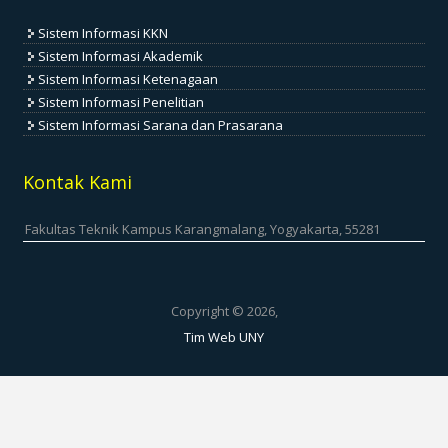
Sistem Informasi KKN
Sistem Informasi Akademik
Sistem Informasi Ketenagaan
Sistem Informasi Penelitian
Sistem Informasi Sarana dan Prasarana
Kontak Kami
Fakultas Teknik Kampus Karangmalang, Yogyakarta, 55281
Copyright © 2026,
Tim Web UNY