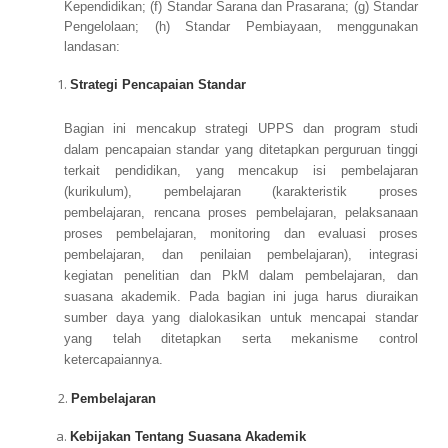
Kependidikan; (f) Standar Sarana dan Prasarana; (g) Standar
Pengelolaan; (h) Standar Pembiayaan, menggunakan
landasan:
Strategi Pencapaian Standar
Bagian ini mencakup strategi UPPS dan program studi
dalam pencapaian standar yang ditetapkan perguruan tinggi
terkait pendidikan, yang mencakup isi pembelajaran
(kurikulum), pembelajaran (karakteristik proses
pembelajaran, rencana proses pembelajaran, pelaksanaan
proses pembelajaran, monitoring dan evaluasi proses
pembelajaran, dan penilaian pembelajaran), integrasi
kegiatan penelitian dan PkM dalam pembelajaran, dan
suasana akademik. Pada bagian ini juga harus diuraikan
sumber daya yang dialokasikan untuk mencapai standar
yang telah ditetapkan serta mekanisme control
ketercapaiannya.
2.
Pembelajaran
Kebijakan Tentang Suasana Akademik