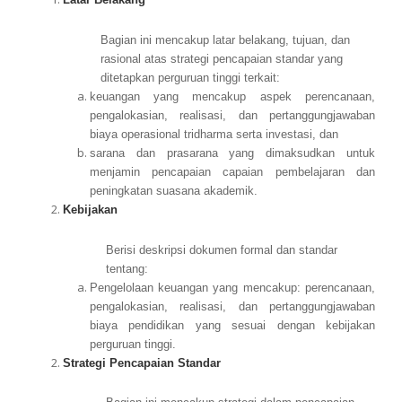
Bagian ini mencakup latar belakang, tujuan, dan
rasional atas strategi pencapaian standar yang
ditetapkan perguruan tinggi terkait:
keuangan yang mencakup aspek perencanaan,
pengalokasian, realisasi, dan pertanggungjawaban
biaya operasional tridharma serta investasi, dan
sarana dan prasarana yang dimaksudkan untuk
menjamin pencapaian capaian pembelajaran dan
peningkatan suasana akademik.
Kebijakan
Berisi deskripsi dokumen formal dan standar
tentang:
Pengelolaan keuangan yang mencakup: perencanaan,
pengalokasian, realisasi, dan pertanggungjawaban
biaya pendidikan yang sesuai dengan kebijakan
perguruan tinggi.
Strategi Pencapaian Standar