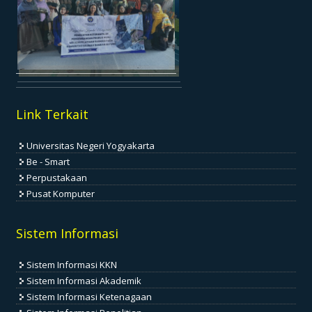
Link Terkait
Universitas Negeri Yogyakarta
Be - Smart
Perpustakaan
Pusat Komputer
Sistem Informasi
Sistem Informasi KKN
Sistem Informasi Akademik
Sistem Informasi Ketenagaan