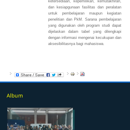
ketersediaan, kepemilikan, kemutakhiran,
dan kesiapgunaan fasilitas dan peralatan
untuk pembelajaran maupun kegiatan
penelitian dan PkM. Sarana pembelajaran
yang digunakan oleh program studi dapat
dijelaskan dalam tabel yang dilengkapi
dengan informasi mengenai kecukupan dan
aksesibilitasnya bagi mahasiswa.
Album